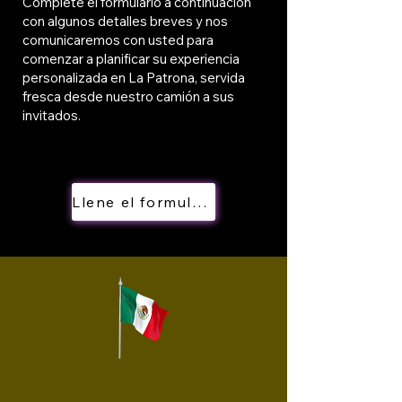
Complete el formulario a continuación
con algunos detalles breves y nos
comunicaremos con usted para
comenzar a planificar su experiencia
personalizada en La Patrona, servida
fresca desde nuestro camión a sus
invitados.
Llene el formulario