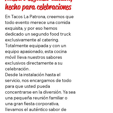
hecho para celebraciones
En Tacos La Patrona, creemos que
todo evento merece una comida
exquisita, y por eso hemos
dedicado un segundo food truck
exclusivamente al catering.
Totalmente equipada y con un
equipo apasionado, esta cocina
móvil lleva nuestros sabores
exclusivos directamente a su
celebración
.
Desde la instalación hasta el
servicio, nos encargamos de todo
para que usted pueda
concentrarse en la diversión. Ya sea
una pequeña reunión familiar o
una gran fiesta corporativa,
llevamos el auténtico sabor de