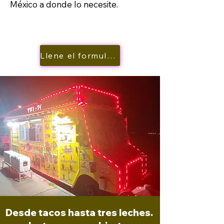
México a donde lo necesite.
Llene el formulario
Desde tacos hasta tres leches.