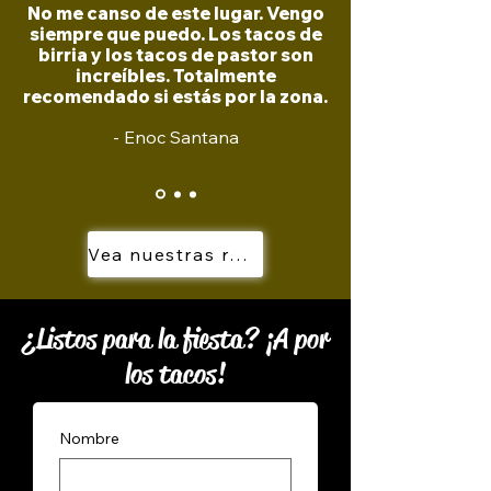
No me canso de este lugar. Vengo
siempre que puedo. Los tacos de
birria y los tacos de pastor son
increíbles. Totalmente
recomendado si estás por la zona.
- Enoc Santana
Vea nuestras reseñas
¿Listos para la fiesta? ¡A por
los tacos!
Nombre