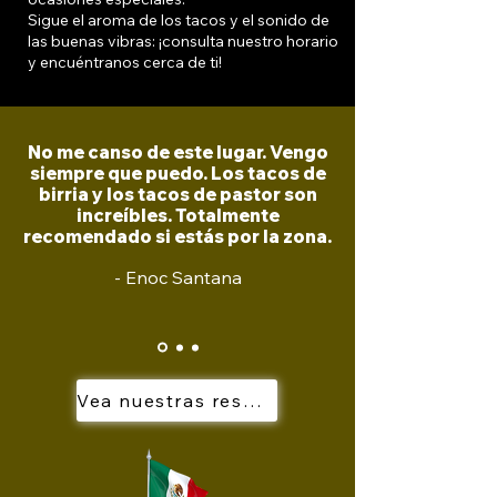
Sigue el aroma de los tacos y el sonido de
las buenas vibras: ¡consulta nuestro horario
y encuéntranos cerca de ti!
No me canso de este lugar. Vengo
siempre que puedo. Los tacos de
birria y los tacos de pastor son
increíbles. Totalmente
recomendado si estás por la zona.
- Enoc Santana
Vea nuestras reseñas