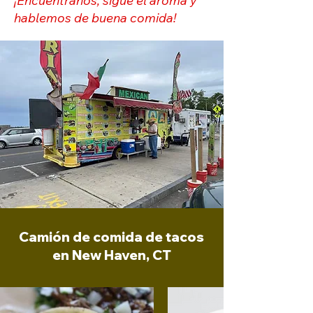
¡Encuéntranos, sigue el aroma y
hablemos de buena comida!
Camión de comida de tacos
en New Haven, CT