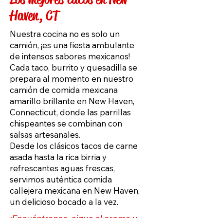
Haven, CT
Nuestra cocina no es solo un
camión, ¡es una fiesta ambulante
de intensos sabores mexicanos!
Cada taco, burrito y quesadilla se
prepara al momento en nuestro
camión de comida mexicana
amarillo brillante en New Haven,
Connecticut, donde las parrillas
chispeantes se combinan con
salsas artesanales.
Desde los clásicos tacos de carne
asada hasta la rica birria y
refrescantes aguas frescas,
servimos auténtica comida
callejera mexicana en New Haven,
un delicioso bocado a la vez.