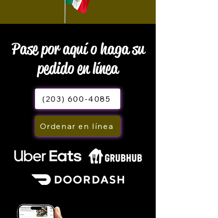
Pase por aquí o haga su
pedido en línea
(203) 600-4085
Ordenar en línea